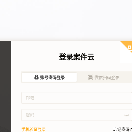
登录案件云
账号密码登录
微信扫码登录
手机验证登录
忘记密码?